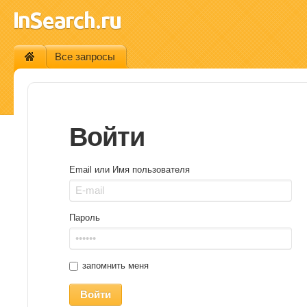
Все запросы
Войти
Email или Имя пользователя
Пароль
запомнить меня
Войти