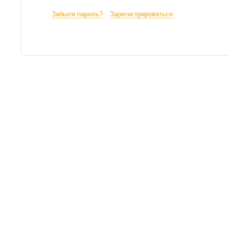
Забыли пароль?
Зарегистрироваться