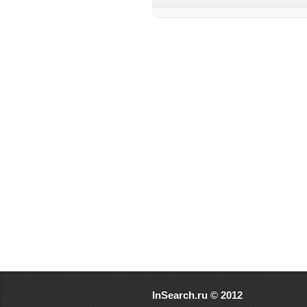
InSearch.ru © 2012