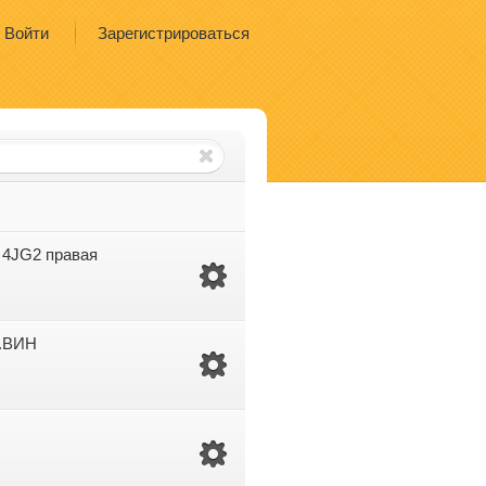
Войти
Зарегистрироваться
 4JG2 правая
.ВИН