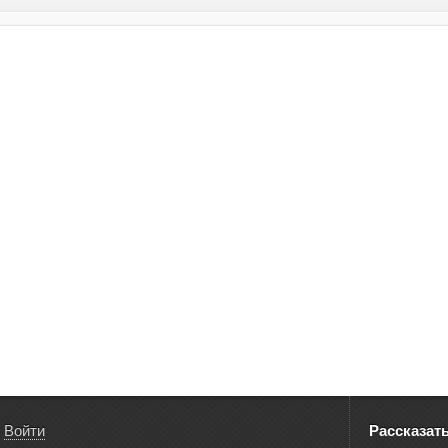
Войти
Рассказат