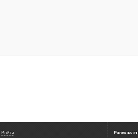
Войти
Рассказат