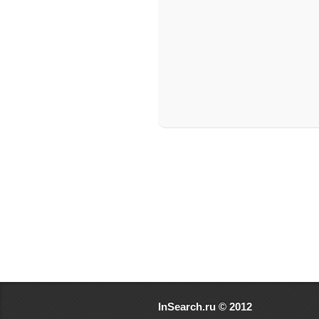
InSearch.ru © 2012