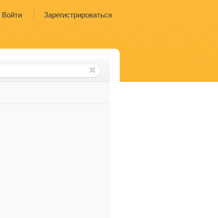
Войти
Зарегистрироваться